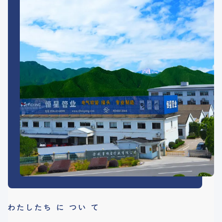
わたしたち に つい て