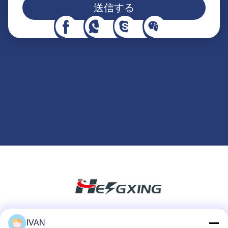
送信する
IVAN