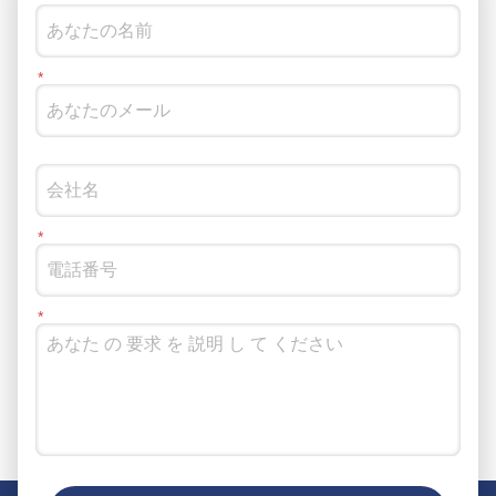
ソーシャルメディアでもフォローできます