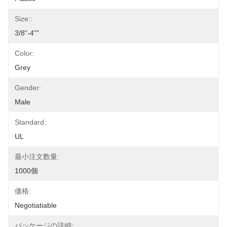
Size::
3/8“-4””
Color:
Grey
Gender:
Male
Standard:
UL
最小注文数量:
1000個
価格:
Negotiatiable
パッケージの詳細: