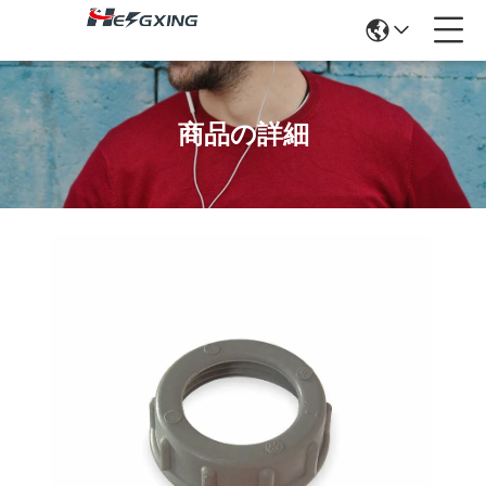
商品の詳細