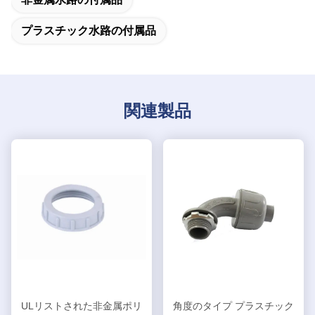
プラスチック水路の付属品
関連製品
ULリストされた非金属ポリ
角度のタイプ プラスチック